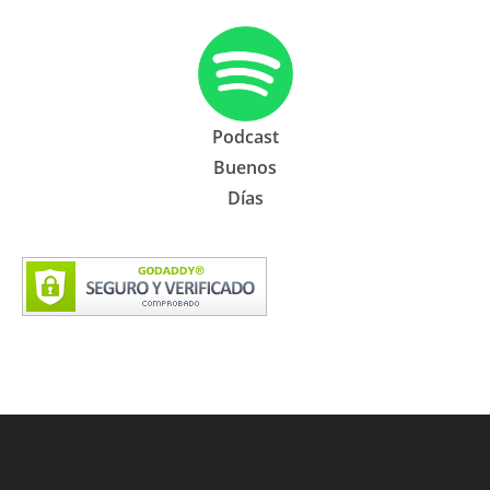
Podcast
Buenos
Días