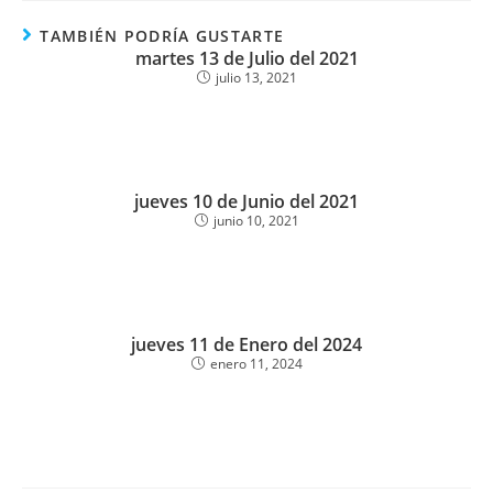
TAMBIÉN PODRÍA GUSTARTE
martes 13 de Julio del 2021
julio 13, 2021
jueves 10 de Junio del 2021
junio 10, 2021
jueves 11 de Enero del 2024
enero 11, 2024