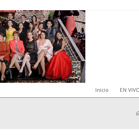
Inicio
EN VIV