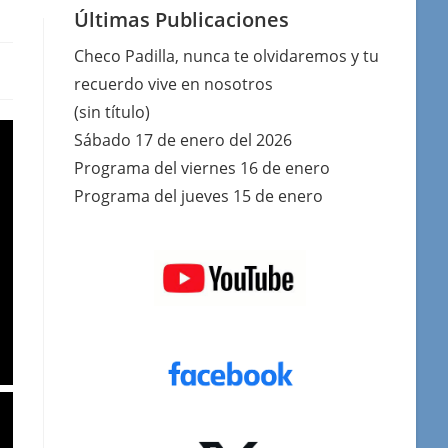
Últimas Publicaciones
Checo Padilla, nunca te olvidaremos y tu
recuerdo vive en nosotros
(sin título)
Sábado 17 de enero del 2026
Programa del viernes 16 de enero
Programa del jueves 15 de enero