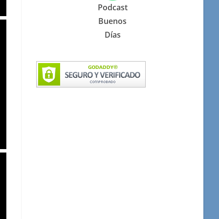
Podcast
Buenos
Días