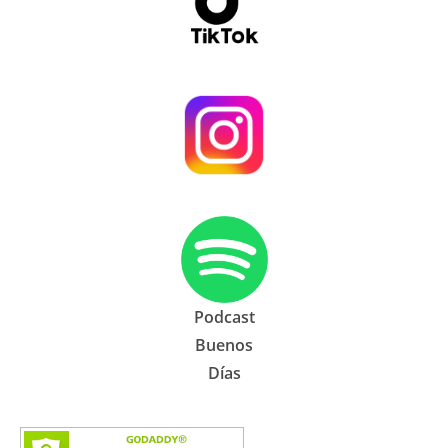
Podcast
Buenos
Días