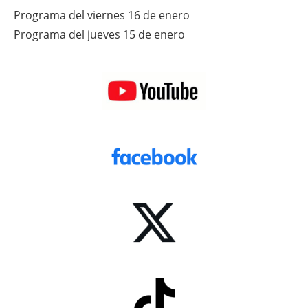
Programa del viernes 16 de enero
Programa del jueves 15 de enero