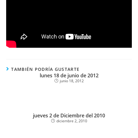
TAMBIÉN PODRÍA GUSTARTE
lunes 18 de junio de 2012
junio 18, 2012
jueves 2 de Diciembre del 2010
diciembre 2, 2010