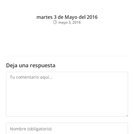
martes 3 de Mayo del 2016
mayo 3, 2016
Deja una respuesta
Comentario
Introduce
tu