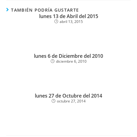
TAMBIÉN PODRÍA GUSTARTE
lunes 13 de Abril del 2015
abril 13, 2015
lunes 6 de Diciembre del 2010
diciembre 6, 2010
lunes 27 de Octubre del 2014
octubre 27, 2014