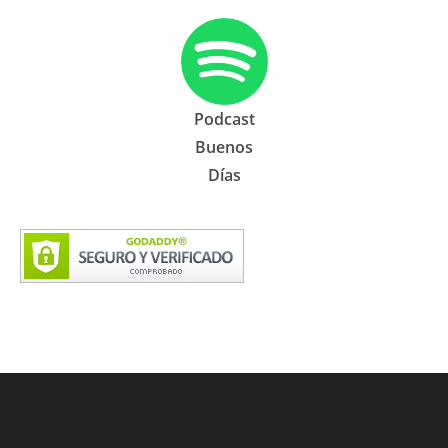
Podcast
Buenos
Días