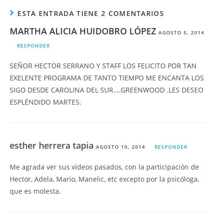
ESTA ENTRADA TIENE 2 COMENTARIOS
MARTHA ALICIA HUIDOBRO LÓPEZ
AGOSTO 5, 2014
RESPONDER
SEÑOR HECTOR SERRANO Y STAFF LOS FELICITO POR TAN
EXELENTE PROGRAMA DE TANTO TIEMPO ME ENCANTA LOS
SIGO DESDE CAROLINA DEL SUR….GREENWOOD .LES DESEO
ESPLÉNDIDO MARTES.
esther herrera tapia
AGOSTO 10, 2014
RESPONDER
Me agrada ver sus vídeos pasados, con la participación de
Hector, Adela, Mario, Manelic, etc excepto por la psicóloga,
que es molesta.