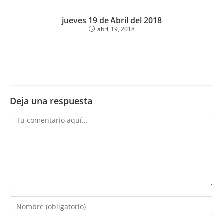
jueves 19 de Abril del 2018
abril 19, 2018
Deja una respuesta
Comentario
Introduce
tu