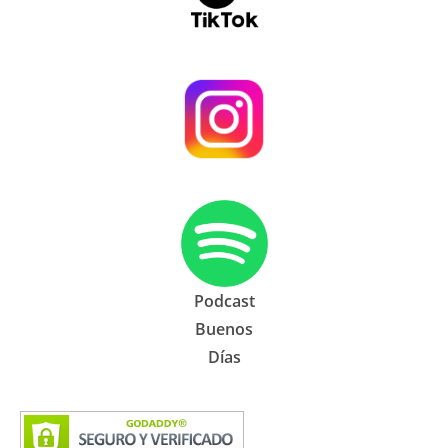
Podcast
Buenos
Días