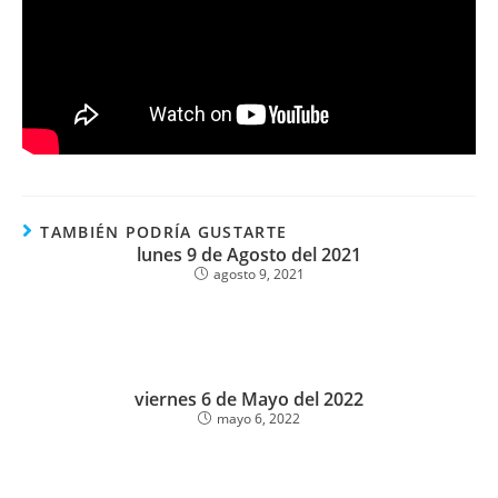
TAMBIÉN PODRÍA GUSTARTE
lunes 9 de Agosto del 2021
agosto 9, 2021
viernes 6 de Mayo del 2022
mayo 6, 2022