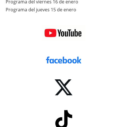
Programa del viernes 16 de enero
Programa del jueves 15 de enero