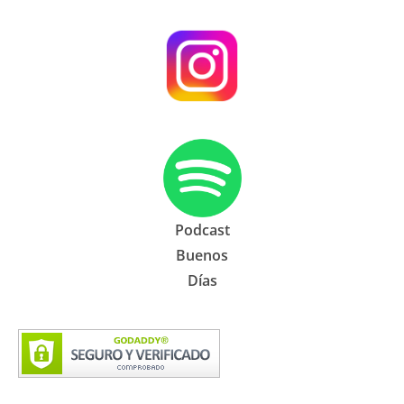
Podcast
Buenos
Días