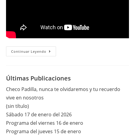
Domingo
Continuar Leyendo
28
De
Septiembre
Del
2014
Últimas Publicaciones
Checo Padilla, nunca te olvidaremos y tu recuerdo
vive en nosotros
(sin título)
Sábado 17 de enero del 2026
Programa del viernes 16 de enero
Programa del jueves 15 de enero