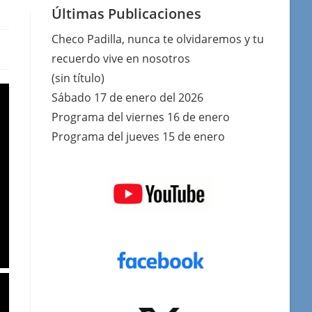
Últimas Publicaciones
Checo Padilla, nunca te olvidaremos y tu
recuerdo vive en nosotros
(sin título)
Sábado 17 de enero del 2026
Programa del viernes 16 de enero
Programa del jueves 15 de enero