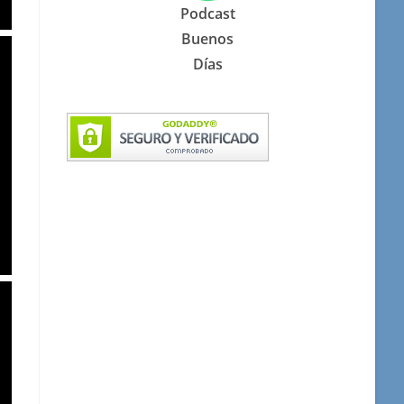
Podcast
Buenos
Días