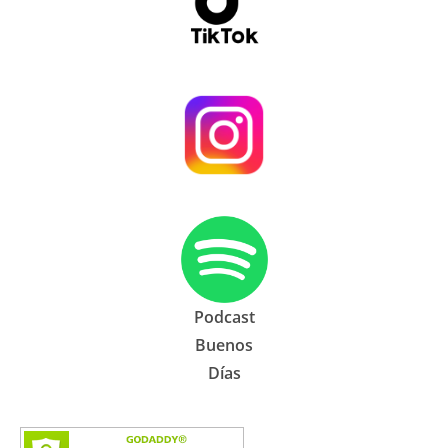
Podcast
Buenos
Días