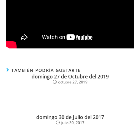
TAMBIÉN PODRÍA GUSTARTE
domingo 27 de Octubre del 2019
octubre 27, 2019
domingo 30 de Julio del 2017
julio 30, 2017