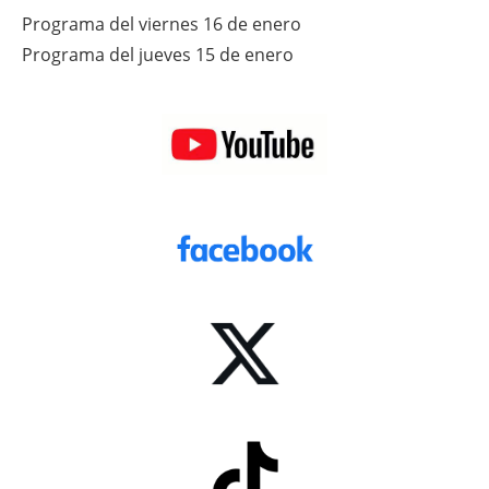
Programa del viernes 16 de enero
Programa del jueves 15 de enero