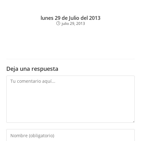
lunes 29 de Julio del 2013
julio 29, 2013
Deja una respuesta
Comentario
Introduce
tu