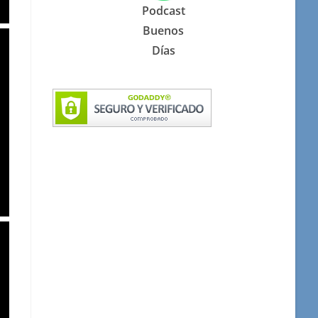
Podcast
Buenos
Días