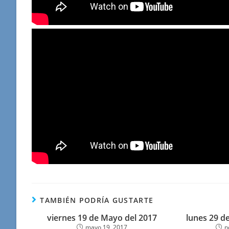
TAMBIÉN PODRÍA GUSTARTE
viernes 19 de Mayo del 2017
lunes 29 d
mayo 19, 2017
n