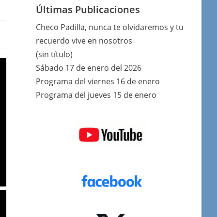
Últimas Publicaciones
Checo Padilla, nunca te olvidaremos y tu
recuerdo vive en nosotros
(sin título)
Sábado 17 de enero del 2026
Programa del viernes 16 de enero
Programa del jueves 15 de enero