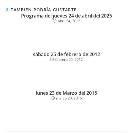
TAMBIÉN PODRÍA GUSTARTE
Programa del jueves 24 de abril del 2025
abril 24, 2025
sábado 25 de febrero de 2012
febrero 25, 2012
lunes 23 de Marzo del 2015
marzo 23, 2015