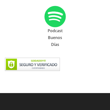
Podcast
Buenos
Días