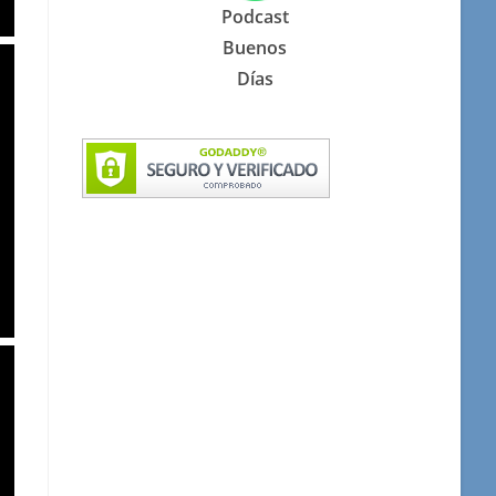
Podcast
Buenos
Días