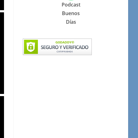
Podcast
Buenos
Días