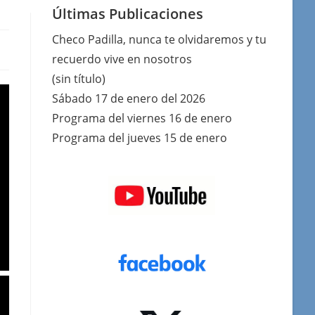
Últimas Publicaciones
Checo Padilla, nunca te olvidaremos y tu
recuerdo vive en nosotros
(sin título)
Sábado 17 de enero del 2026
Programa del viernes 16 de enero
Programa del jueves 15 de enero