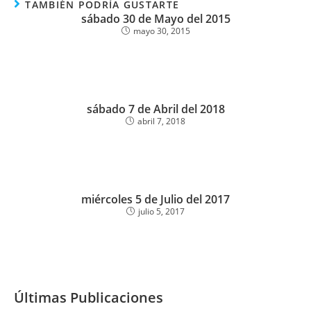
TAMBIÉN PODRÍA GUSTARTE
sábado 30 de Mayo del 2015
mayo 30, 2015
sábado 7 de Abril del 2018
abril 7, 2018
miércoles 5 de Julio del 2017
julio 5, 2017
Últimas Publicaciones