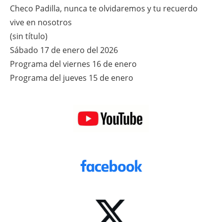
Checo Padilla, nunca te olvidaremos y tu recuerdo
vive en nosotros
(sin título)
Sábado 17 de enero del 2026
Programa del viernes 16 de enero
Programa del jueves 15 de enero