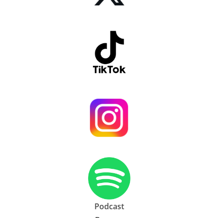
Podcast