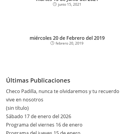
junio 15, 2021
miércoles 20 de Febrero del 2019
febrero 20, 2019
Últimas Publicaciones
Checo Padilla, nunca te olvidaremos y tu recuerdo
vive en nosotros
(sin título)
Sábado 17 de enero del 2026
Programa del viernes 16 de enero
Programa del jueves 15 de enero