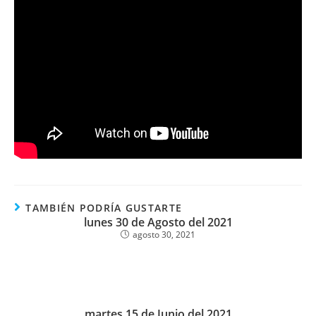
TAMBIÉN PODRÍA GUSTARTE
lunes 30 de Agosto del 2021
agosto 30, 2021
martes 15 de Junio del 2021