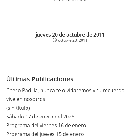
jueves 20 de octubre de 2011
octubre 20, 2011
Últimas Publicaciones
Checo Padilla, nunca te olvidaremos y tu recuerdo
vive en nosotros
(sin título)
Sábado 17 de enero del 2026
Programa del viernes 16 de enero
Programa del jueves 15 de enero