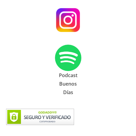
Podcast
Buenos
Días