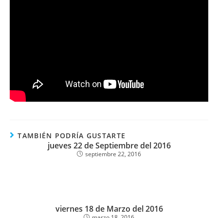
TAMBIÉN PODRÍA GUSTARTE
jueves 22 de Septiembre del 2016
septiembre 22, 2016
viernes 18 de Marzo del 2016
marzo 18, 2016