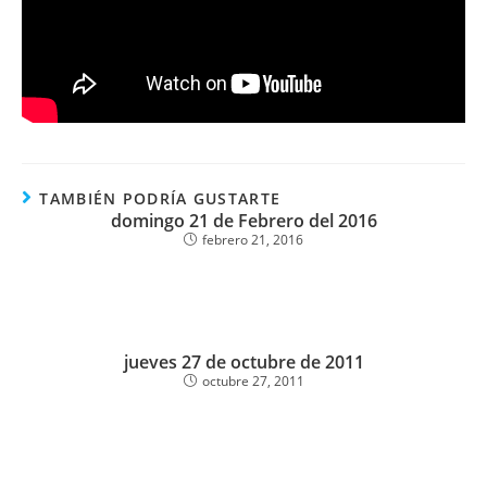
TAMBIÉN PODRÍA GUSTARTE
domingo 21 de Febrero del 2016
febrero 21, 2016
jueves 27 de octubre de 2011
octubre 27, 2011