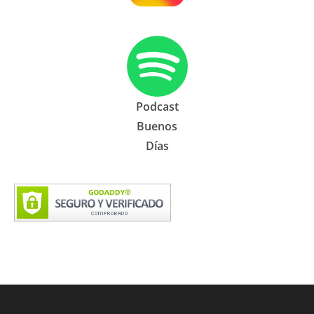
Podcast
Buenos
Días