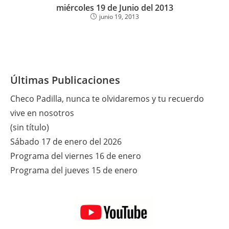
miércoles 19 de Junio del 2013
junio 19, 2013
Últimas Publicaciones
Checo Padilla, nunca te olvidaremos y tu recuerdo
vive en nosotros
(sin título)
Sábado 17 de enero del 2026
Programa del viernes 16 de enero
Programa del jueves 15 de enero