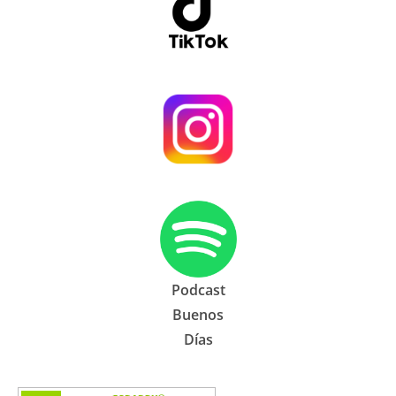
Podcast
Buenos
Días