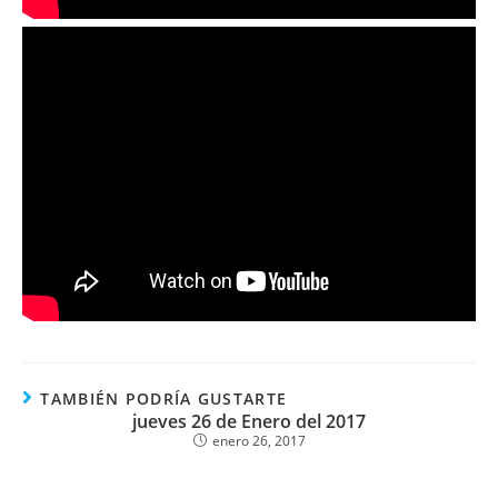
TAMBIÉN PODRÍA GUSTARTE
jueves 26 de Enero del 2017
enero 26, 2017