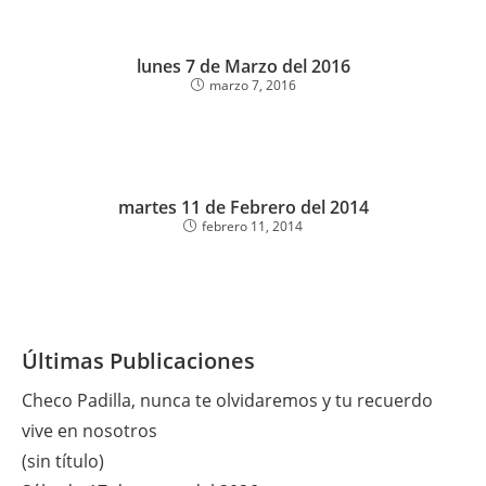
lunes 7 de Marzo del 2016
marzo 7, 2016
martes 11 de Febrero del 2014
febrero 11, 2014
Últimas Publicaciones
Checo Padilla, nunca te olvidaremos y tu recuerdo
vive en nosotros
(sin título)