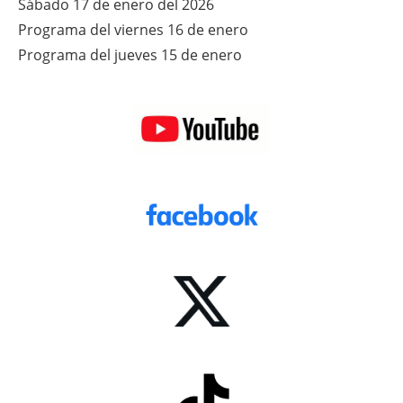
Sábado 17 de enero del 2026
Programa del viernes 16 de enero
Programa del jueves 15 de enero