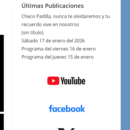
Últimas Publicaciones
Checo Padilla, nunca te olvidaremos y tu
recuerdo vive en nosotros
(sin título)
Sábado 17 de enero del 2026
Programa del viernes 16 de enero
Programa del jueves 15 de enero