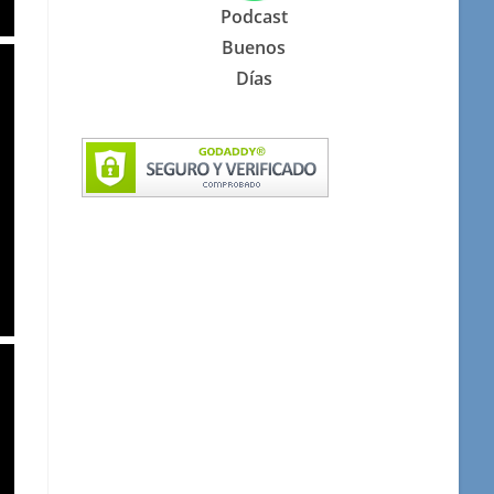
Podcast
Buenos
Días