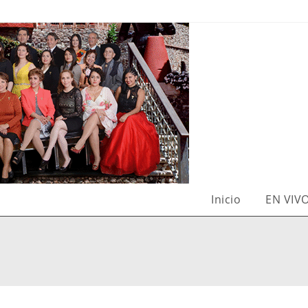
Inicio
EN VIV