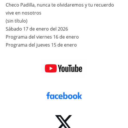
Checo Padilla, nunca te olvidaremos y tu recuerdo
vive en nosotros
(sin título)
Sábado 17 de enero del 2026
Programa del viernes 16 de enero
Programa del jueves 15 de enero