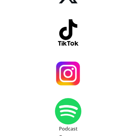
Podcast