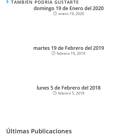
TAMBIÉN PODRÍA GUSTARTE
domingo 19 de Enero del 2020
enero 19, 2020
martes 19 de Febrero del 2019
febrero 19, 2019
lunes 5 de Febrero del 2018
febrero 5, 2018
Últimas Publicaciones