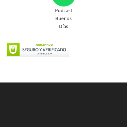
Podcast
Buenos
Días