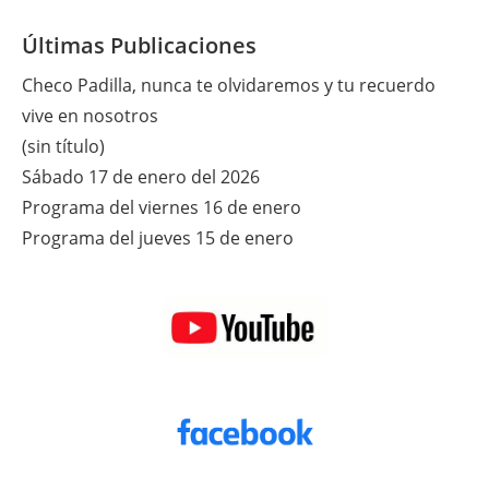
Del
2015
Últimas Publicaciones
Checo Padilla, nunca te olvidaremos y tu recuerdo
vive en nosotros
(sin título)
Sábado 17 de enero del 2026
Programa del viernes 16 de enero
Programa del jueves 15 de enero