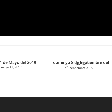
1 de Mayo del 2019
domingo 8 de Septiembre del
2013
mayo 11, 2019
septiembre 8, 2013