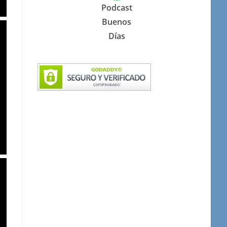
Podcast
Buenos
Días