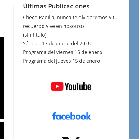
Últimas Publicaciones
Checo Padilla, nunca te olvidaremos y tu
recuerdo vive en nosotros
(sin título)
Sábado 17 de enero del 2026
Programa del viernes 16 de enero
Programa del jueves 15 de enero