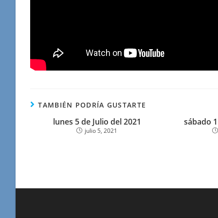
TAMBIÉN PODRÍA GUSTARTE
lunes 5 de Julio del 2021
sábado 1
julio 5, 2021