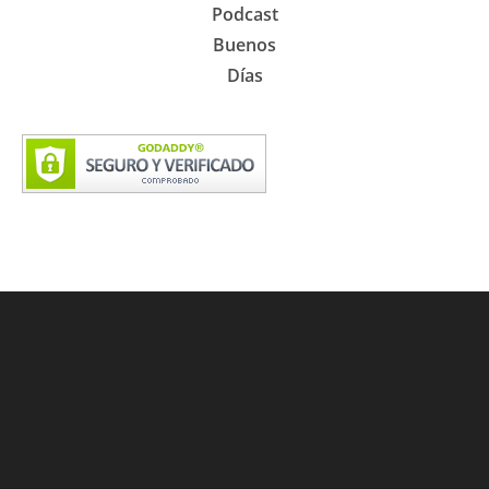
Podcast
Buenos
Días