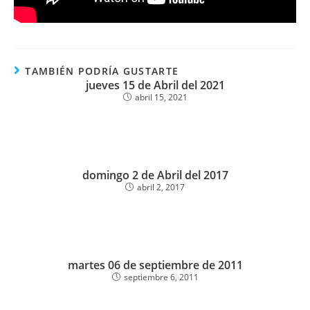
TAMBIÉN PODRÍA GUSTARTE
jueves 15 de Abril del 2021
abril 15, 2021
domingo 2 de Abril del 2017
abril 2, 2017
martes 06 de septiembre de 2011
septiembre 6, 2011