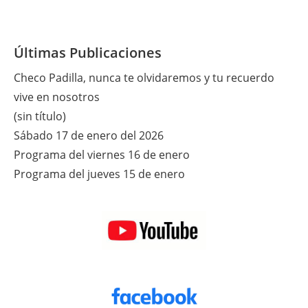
Últimas Publicaciones
Checo Padilla, nunca te olvidaremos y tu recuerdo
vive en nosotros
(sin título)
Sábado 17 de enero del 2026
Programa del viernes 16 de enero
Programa del jueves 15 de enero