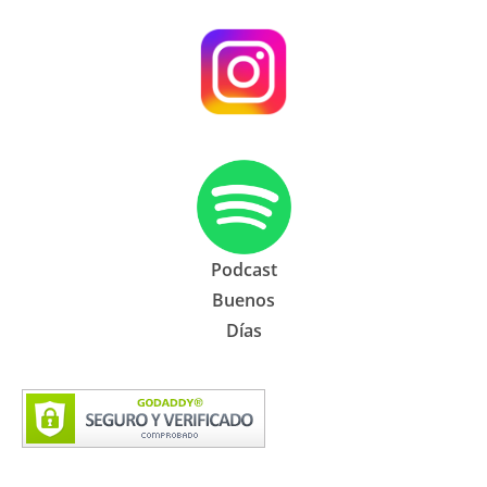
Podcast
Buenos
Días