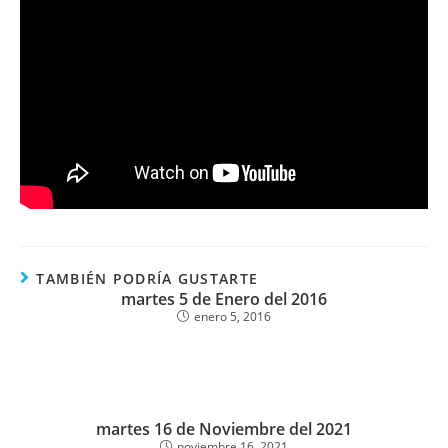
TAMBIÉN PODRÍA GUSTARTE
martes 5 de Enero del 2016
enero 5, 2016
martes 16 de Noviembre del 2021
noviembre 16, 2021