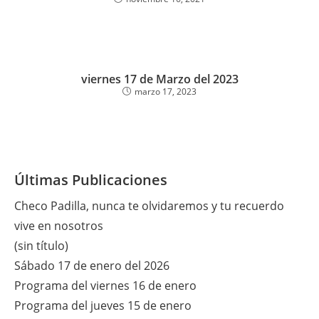
viernes 17 de Marzo del 2023
marzo 17, 2023
Últimas Publicaciones
Checo Padilla, nunca te olvidaremos y tu recuerdo
vive en nosotros
(sin título)
Sábado 17 de enero del 2026
Programa del viernes 16 de enero
Programa del jueves 15 de enero