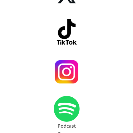
Podcast