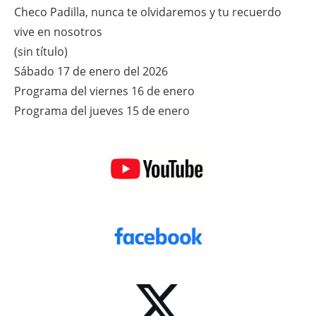
Checo Padilla, nunca te olvidaremos y tu recuerdo
vive en nosotros
(sin título)
Sábado 17 de enero del 2026
Programa del viernes 16 de enero
Programa del jueves 15 de enero