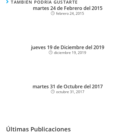
TAMBIÉN PODRÍA GUSTARTE
martes 24 de Febrero del 2015
febrero 24, 2015
jueves 19 de Diciembre del 2019
diciembre 19, 2019
martes 31 de Octubre del 2017
octubre 31, 2017
Últimas Publicaciones