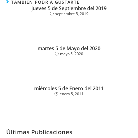
TAMBIÉN PODRÍA GUSTARTE
jueves 5 de Septiembre del 2019
septiembre 5, 2019
martes 5 de Mayo del 2020
mayo 5, 2020
miércoles 5 de Enero del 2011
enero 5, 2011
Últimas Publicaciones