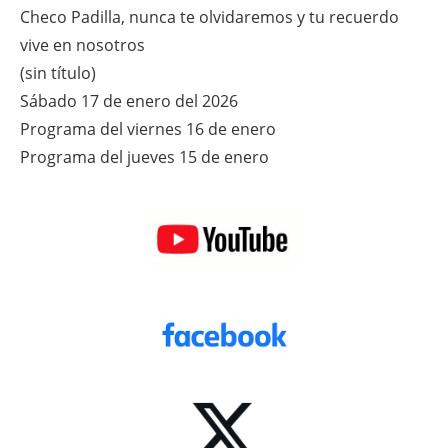
Checo Padilla, nunca te olvidaremos y tu recuerdo
vive en nosotros
(sin título)
Sábado 17 de enero del 2026
Programa del viernes 16 de enero
Programa del jueves 15 de enero