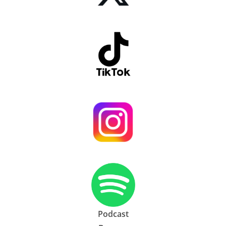
Podcast