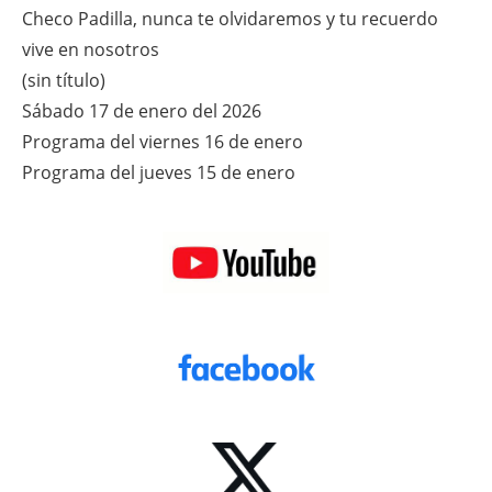
Checo Padilla, nunca te olvidaremos y tu recuerdo
vive en nosotros
(sin título)
Sábado 17 de enero del 2026
Programa del viernes 16 de enero
Programa del jueves 15 de enero