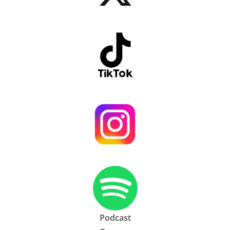
Podcast