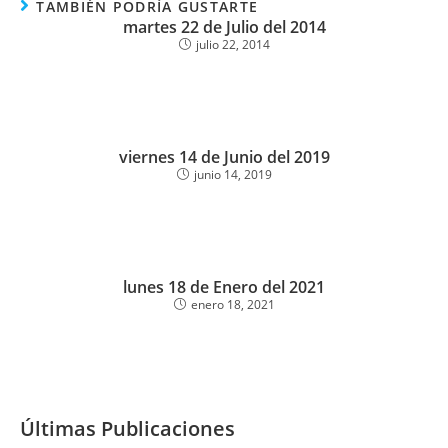
TAMBIÉN PODRÍA GUSTARTE
martes 22 de Julio del 2014
julio 22, 2014
viernes 14 de Junio del 2019
junio 14, 2019
lunes 18 de Enero del 2021
enero 18, 2021
Últimas Publicaciones