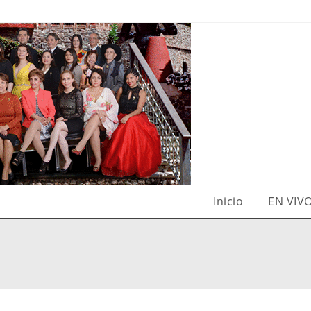
Inicio
EN VIV