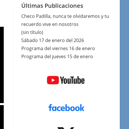
Últimas Publicaciones
Checo Padilla, nunca te olvidaremos y tu
recuerdo vive en nosotros
(sin título)
Sábado 17 de enero del 2026
Programa del viernes 16 de enero
Programa del jueves 15 de enero