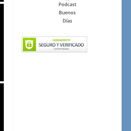
Podcast
Buenos
Días