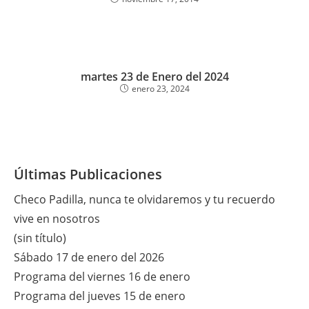
martes 23 de Enero del 2024
enero 23, 2024
Últimas Publicaciones
Checo Padilla, nunca te olvidaremos y tu recuerdo
vive en nosotros
(sin título)
Sábado 17 de enero del 2026
Programa del viernes 16 de enero
Programa del jueves 15 de enero