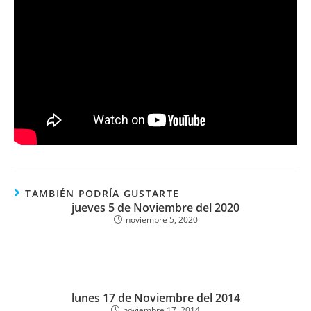
TAMBIÉN PODRÍA GUSTARTE
jueves 5 de Noviembre del 2020
noviembre 5, 2020
lunes 17 de Noviembre del 2014
noviembre 17, 2014