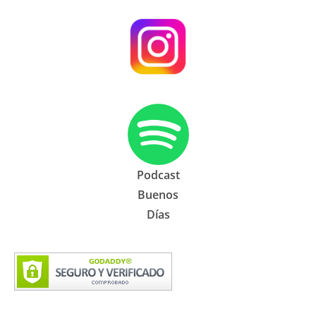
Podcast
Buenos
Días