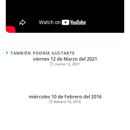
TAMBIÉN PODRÍA GUSTARTE
viernes 12 de Marzo del 2021
marzo 12, 2021
miércoles 10 de Febrero del 2016
febrero 10, 2016