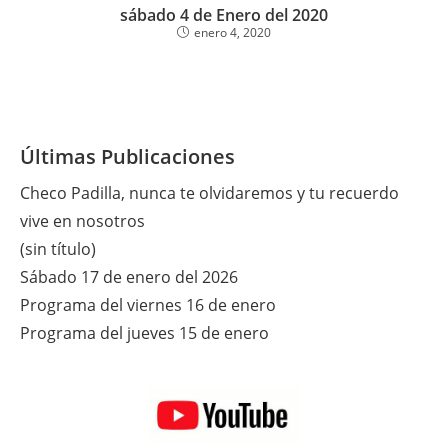
sábado 4 de Enero del 2020
enero 4, 2020
Últimas Publicaciones
Checo Padilla, nunca te olvidaremos y tu recuerdo
vive en nosotros
(sin título)
Sábado 17 de enero del 2026
Programa del viernes 16 de enero
Programa del jueves 15 de enero