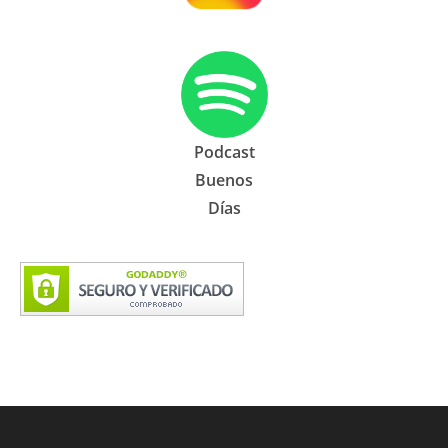
Podcast
Buenos
Días