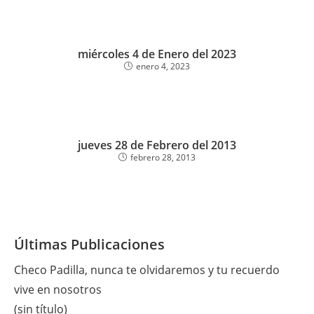
miércoles 4 de Enero del 2023
enero 4, 2023
jueves 28 de Febrero del 2013
febrero 28, 2013
Últimas Publicaciones
Checo Padilla, nunca te olvidaremos y tu recuerdo
vive en nosotros
(sin título)