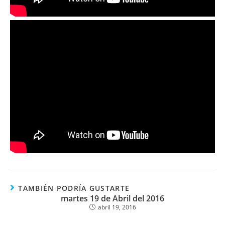
TAMBIÉN PODRÍA GUSTARTE
martes 19 de Abril del 2016
abril 19, 2016