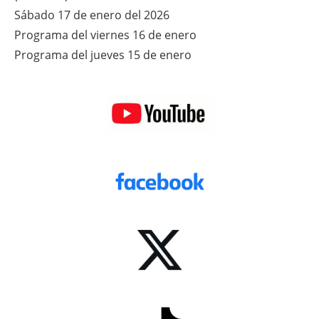
Sábado 17 de enero del 2026
Programa del viernes 16 de enero
Programa del jueves 15 de enero