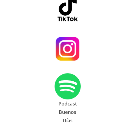
Podcast
Buenos
Días