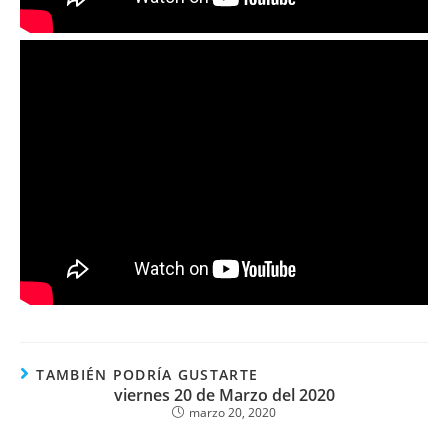
TAMBIÉN PODRÍA GUSTARTE
viernes 20 de Marzo del 2020
marzo 20, 2020