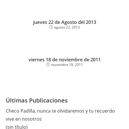
jueves 22 de Agosto del 2013
agosto 22, 2013
viernes 18 de noviembre de 2011
noviembre 18, 2011
Últimas Publicaciones
Checo Padilla, nunca te olvidaremos y tu recuerdo
vive en nosotros
(sin título)