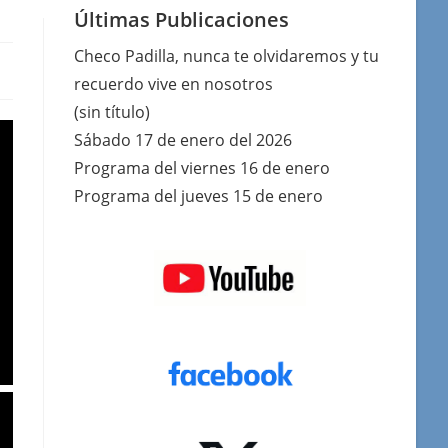
Últimas Publicaciones
Checo Padilla, nunca te olvidaremos y tu
recuerdo vive en nosotros
(sin título)
Sábado 17 de enero del 2026
Programa del viernes 16 de enero
Programa del jueves 15 de enero