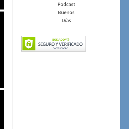
Podcast
Buenos
Días