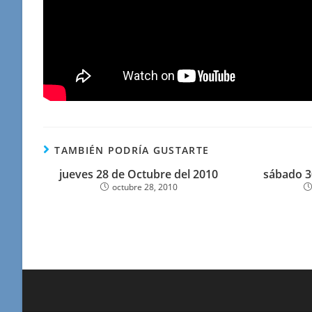
TAMBIÉN PODRÍA GUSTARTE
jueves 28 de Octubre del 2010
sábado 3
octubre 28, 2010