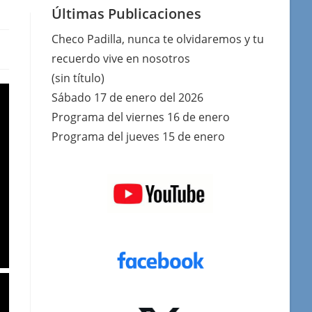
Últimas Publicaciones
Checo Padilla, nunca te olvidaremos y tu
recuerdo vive en nosotros
(sin título)
Sábado 17 de enero del 2026
Programa del viernes 16 de enero
Programa del jueves 15 de enero