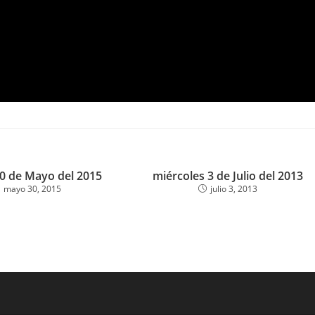
0 de Mayo del 2015
miércoles 3 de Julio del 2013
mayo 30, 2015
julio 3, 2013