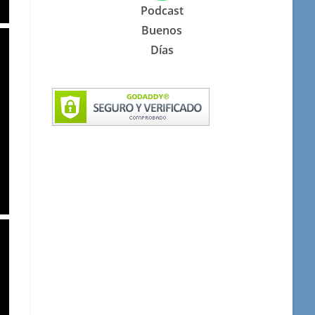
Podcast
Buenos
Días