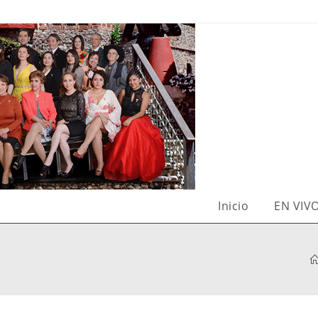
Inicio
EN VIV