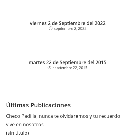
viernes 2 de Septiembre del 2022
septiembre 2, 2022
martes 22 de Septiembre del 2015
septiembre 22, 2015
Últimas Publicaciones
Checo Padilla, nunca te olvidaremos y tu recuerdo
vive en nosotros
(sin título)