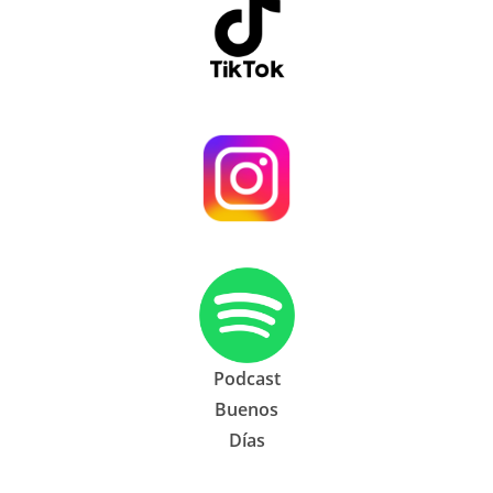
Podcast
Buenos
Días