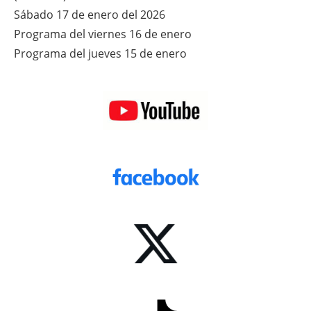
Sábado 17 de enero del 2026
Programa del viernes 16 de enero
Programa del jueves 15 de enero