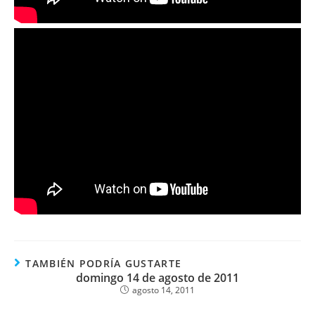
TAMBIÉN PODRÍA GUSTARTE
domingo 14 de agosto de 2011
agosto 14, 2011