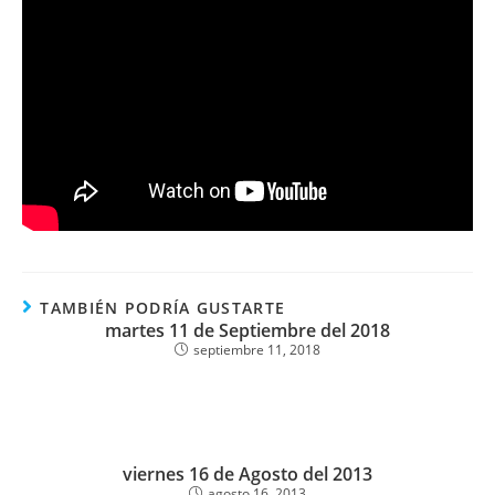
TAMBIÉN PODRÍA GUSTARTE
martes 11 de Septiembre del 2018
septiembre 11, 2018
viernes 16 de Agosto del 2013
agosto 16, 2013