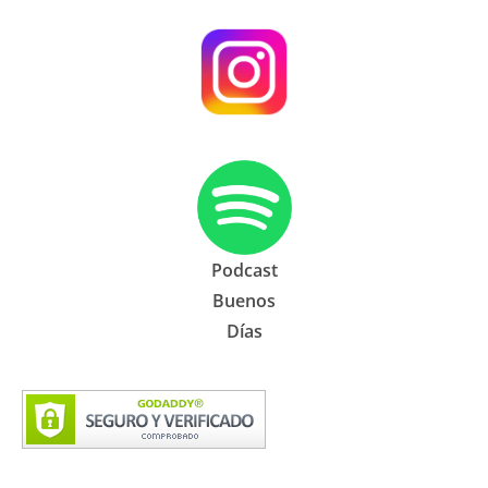
Podcast
Buenos
Días