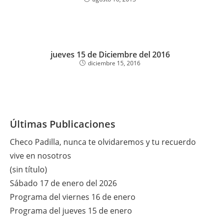
jueves 15 de Diciembre del 2016
diciembre 15, 2016
Últimas Publicaciones
Checo Padilla, nunca te olvidaremos y tu recuerdo
vive en nosotros
(sin título)
Sábado 17 de enero del 2026
Programa del viernes 16 de enero
Programa del jueves 15 de enero