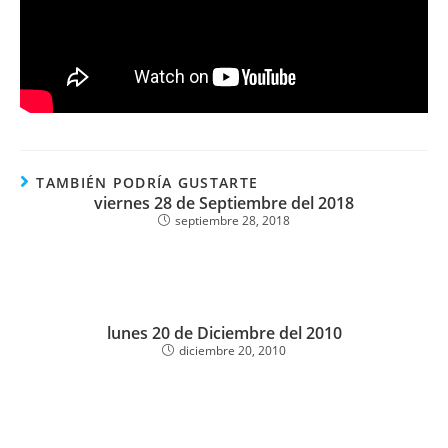
TAMBIÉN PODRÍA GUSTARTE
viernes 28 de Septiembre del 2018
septiembre 28, 2018
lunes 20 de Diciembre del 2010
diciembre 20, 2010