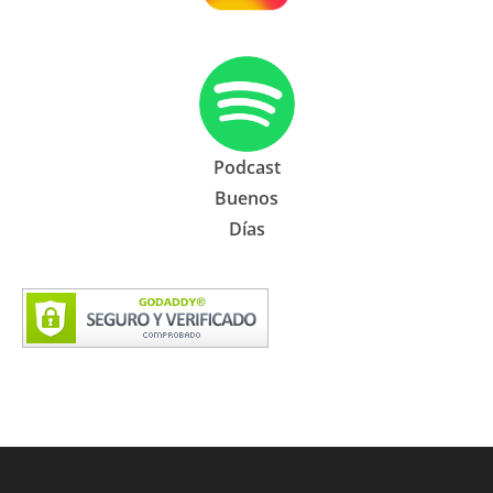
Podcast
Buenos
Días