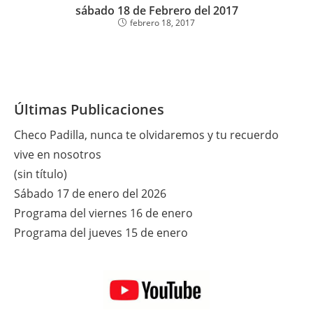
sábado 18 de Febrero del 2017
febrero 18, 2017
Últimas Publicaciones
Checo Padilla, nunca te olvidaremos y tu recuerdo
vive en nosotros
(sin título)
Sábado 17 de enero del 2026
Programa del viernes 16 de enero
Programa del jueves 15 de enero