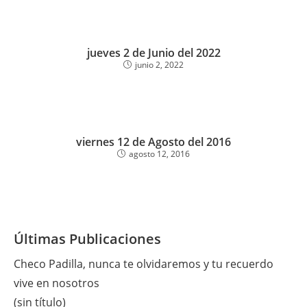
jueves 2 de Junio del 2022
junio 2, 2022
viernes 12 de Agosto del 2016
agosto 12, 2016
Últimas Publicaciones
Checo Padilla, nunca te olvidaremos y tu recuerdo
vive en nosotros
(sin título)