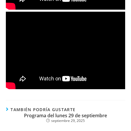
TAMBIÉN PODRÍA GUSTARTE
Programa del lunes 29 de septiembre
septiembre 29, 2025