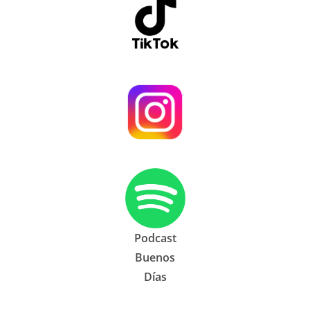
Podcast
Buenos
Días