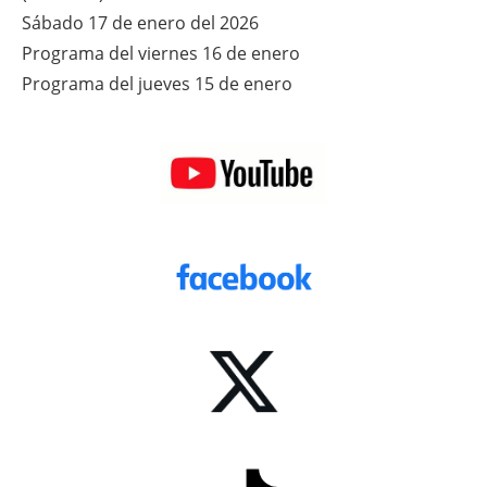
Sábado 17 de enero del 2026
Programa del viernes 16 de enero
Programa del jueves 15 de enero