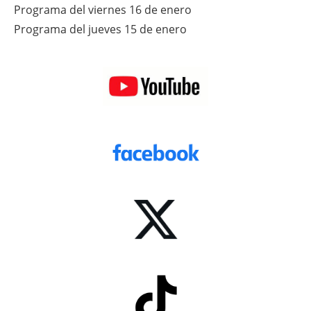
Programa del viernes 16 de enero
Programa del jueves 15 de enero