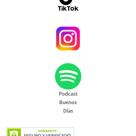
Podcast
Buenos
Días