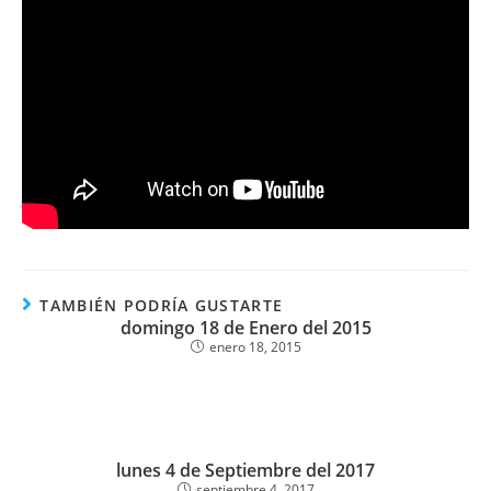
TAMBIÉN PODRÍA GUSTARTE
domingo 18 de Enero del 2015
enero 18, 2015
lunes 4 de Septiembre del 2017
septiembre 4, 2017