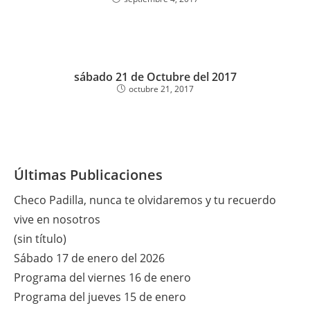
sábado 21 de Octubre del 2017
octubre 21, 2017
Últimas Publicaciones
Checo Padilla, nunca te olvidaremos y tu recuerdo
vive en nosotros
(sin título)
Sábado 17 de enero del 2026
Programa del viernes 16 de enero
Programa del jueves 15 de enero