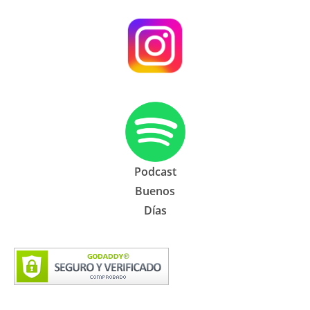
Podcast
Buenos
Días