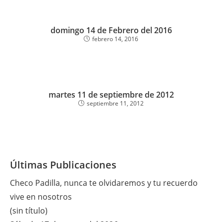
domingo 14 de Febrero del 2016
febrero 14, 2016
martes 11 de septiembre de 2012
septiembre 11, 2012
Últimas Publicaciones
Checo Padilla, nunca te olvidaremos y tu recuerdo
vive en nosotros
(sin título)