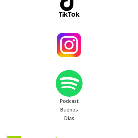
Podcast
Buenos
Días