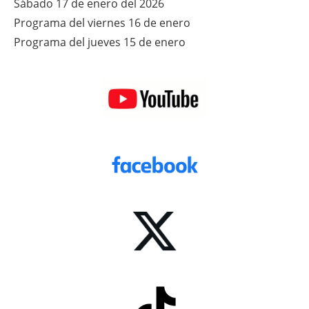
Sábado 17 de enero del 2026
Programa del viernes 16 de enero
Programa del jueves 15 de enero