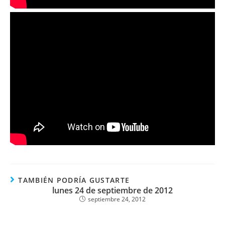
TAMBIÉN PODRÍA GUSTARTE
lunes 24 de septiembre de 2012
septiembre 24, 2012