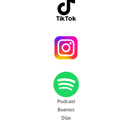
Podcast
Buenos
Días