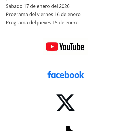
Sábado 17 de enero del 2026
Programa del viernes 16 de enero
Programa del jueves 15 de enero