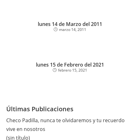
lunes 14 de Marzo del 2011
marzo 14, 2011
lunes 15 de Febrero del 2021
febrero 15, 2021
Últimas Publicaciones
Checo Padilla, nunca te olvidaremos y tu recuerdo
vive en nosotros
(sin título)