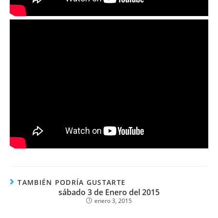
TAMBIÉN PODRÍA GUSTARTE
sábado 3 de Enero del 2015
enero 3, 2015