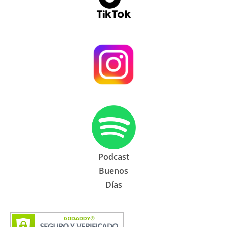
Podcast
Buenos
Días