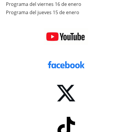
Programa del viernes 16 de enero
Programa del jueves 15 de enero