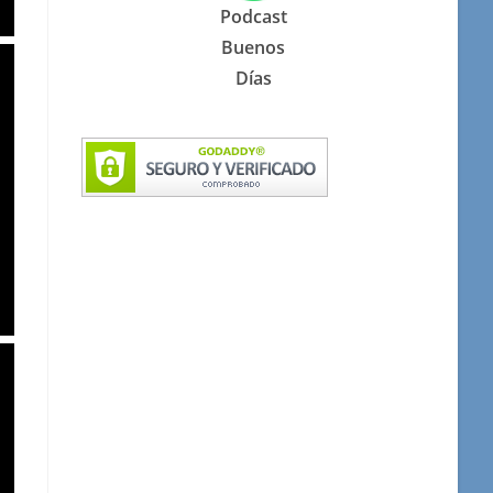
Podcast
Buenos
Días