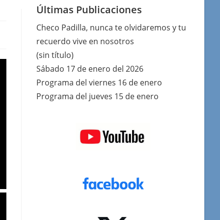
Últimas Publicaciones
Checo Padilla, nunca te olvidaremos y tu
recuerdo vive en nosotros
(sin título)
Sábado 17 de enero del 2026
Programa del viernes 16 de enero
Programa del jueves 15 de enero