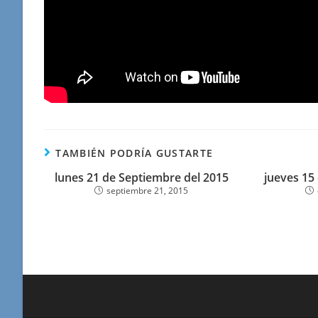
TAMBIÉN PODRÍA GUSTARTE
lunes 21 de Septiembre del 2015
jueves 15
septiembre 21, 2015