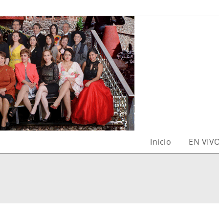
Inicio
EN VIV