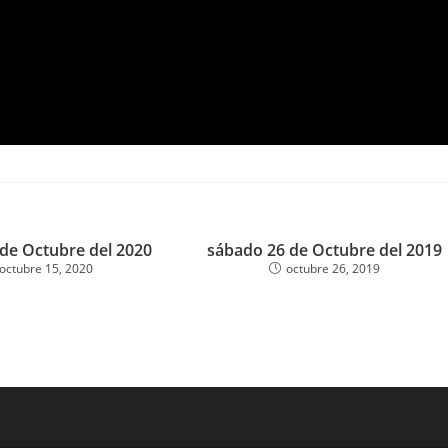
 de Octubre del 2020
sábado 26 de Octubre del 2019
octubre 15, 2020
octubre 26, 2019