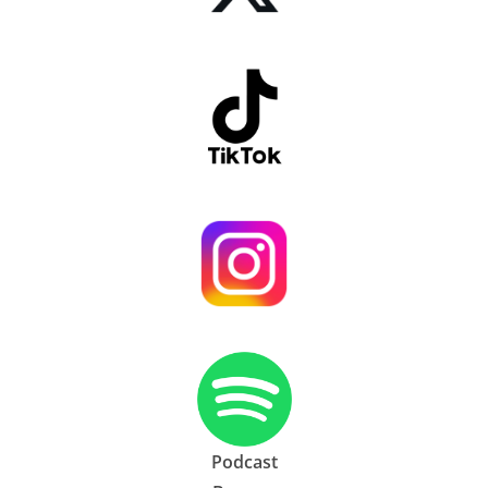
Podcast