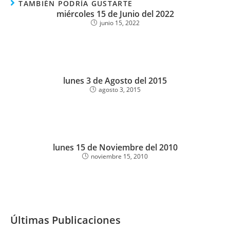
TAMBIÉN PODRÍA GUSTARTE
miércoles 15 de Junio del 2022
junio 15, 2022
lunes 3 de Agosto del 2015
agosto 3, 2015
lunes 15 de Noviembre del 2010
noviembre 15, 2010
Últimas Publicaciones