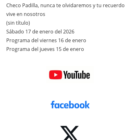
Checo Padilla, nunca te olvidaremos y tu recuerdo
vive en nosotros
(sin título)
Sábado 17 de enero del 2026
Programa del viernes 16 de enero
Programa del jueves 15 de enero