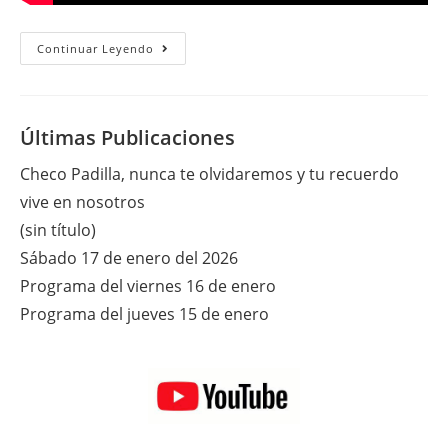
Jueves
Continuar Leyendo
26
De
Octubre
Del
2017
Últimas Publicaciones
Checo Padilla, nunca te olvidaremos y tu recuerdo
vive en nosotros
(sin título)
Sábado 17 de enero del 2026
Programa del viernes 16 de enero
Programa del jueves 15 de enero