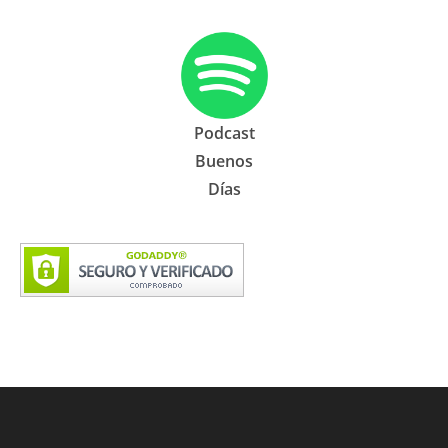
Podcast
Buenos
Días