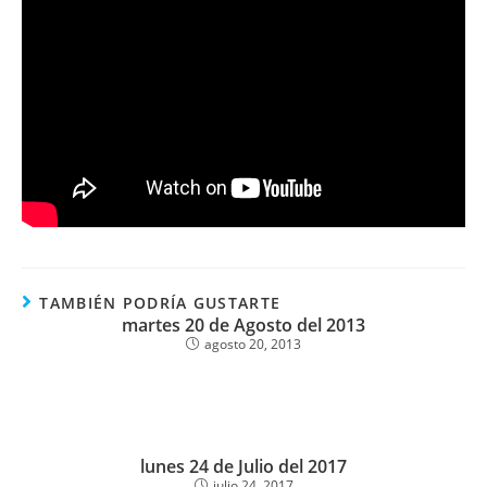
TAMBIÉN PODRÍA GUSTARTE
martes 20 de Agosto del 2013
agosto 20, 2013
lunes 24 de Julio del 2017
julio 24, 2017