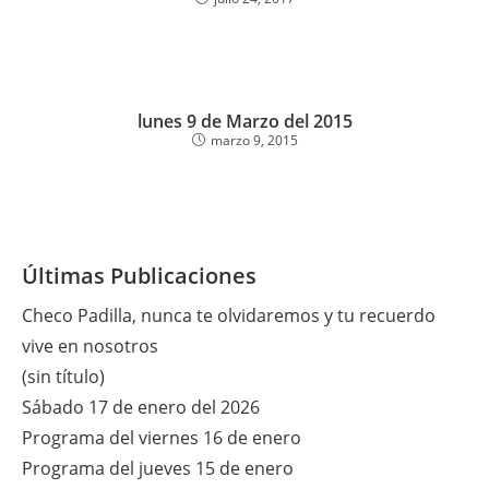
lunes 9 de Marzo del 2015
marzo 9, 2015
Últimas Publicaciones
Checo Padilla, nunca te olvidaremos y tu recuerdo
vive en nosotros
(sin título)
Sábado 17 de enero del 2026
Programa del viernes 16 de enero
Programa del jueves 15 de enero