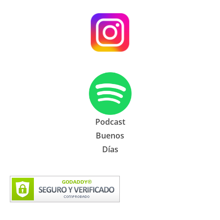
Podcast
Buenos
Días