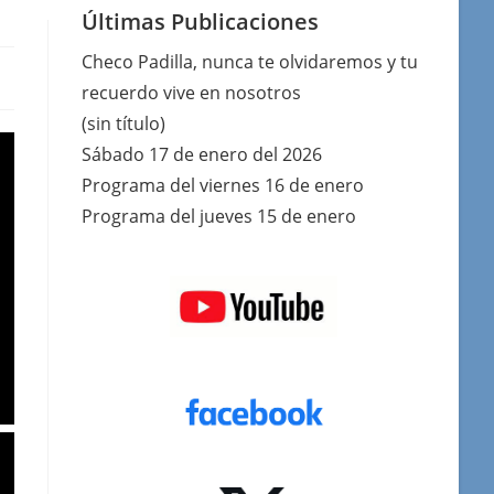
Últimas Publicaciones
Checo Padilla, nunca te olvidaremos y tu
recuerdo vive en nosotros
(sin título)
Sábado 17 de enero del 2026
Programa del viernes 16 de enero
Programa del jueves 15 de enero