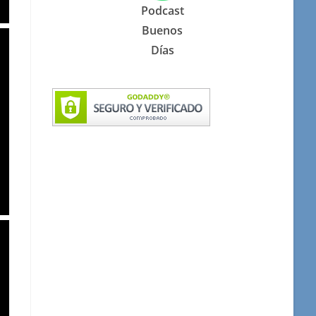
Podcast
Buenos
Días