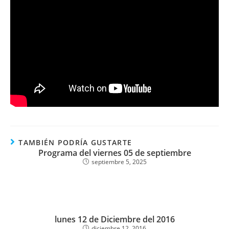
TAMBIÉN PODRÍA GUSTARTE
Programa del viernes 05 de septiembre
septiembre 5, 2025
lunes 12 de Diciembre del 2016
diciembre 12, 2016