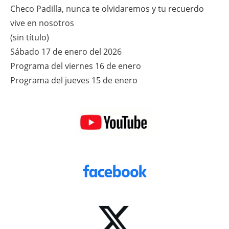
Checo Padilla, nunca te olvidaremos y tu recuerdo
vive en nosotros
(sin título)
Sábado 17 de enero del 2026
Programa del viernes 16 de enero
Programa del jueves 15 de enero