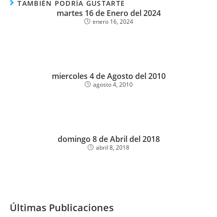
TAMBIÉN PODRÍA GUSTARTE
martes 16 de Enero del 2024
enero 16, 2024
miercoles 4 de Agosto del 2010
agosto 4, 2010
domingo 8 de Abril del 2018
abril 8, 2018
Últimas Publicaciones