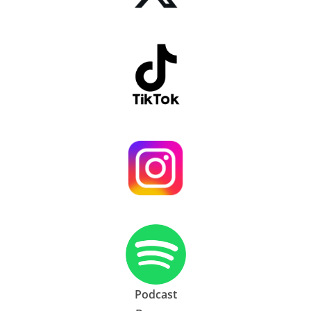
Podcast