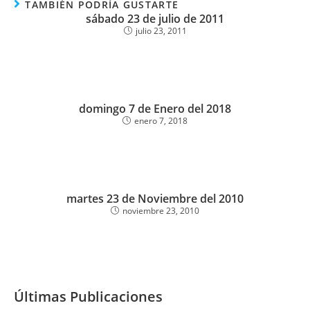
TAMBIÉN PODRÍA GUSTARTE
sábado 23 de julio de 2011
julio 23, 2011
domingo 7 de Enero del 2018
enero 7, 2018
martes 23 de Noviembre del 2010
noviembre 23, 2010
Últimas Publicaciones