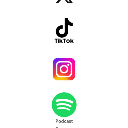
Podcast