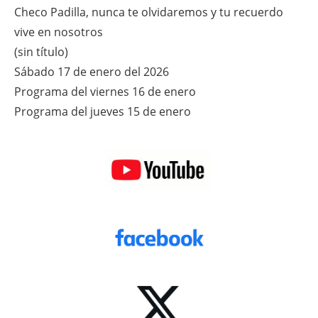
Checo Padilla, nunca te olvidaremos y tu recuerdo
vive en nosotros
(sin título)
Sábado 17 de enero del 2026
Programa del viernes 16 de enero
Programa del jueves 15 de enero